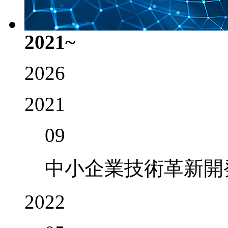
2021~
2026
2021
09
中小企業技術革新開発
2022