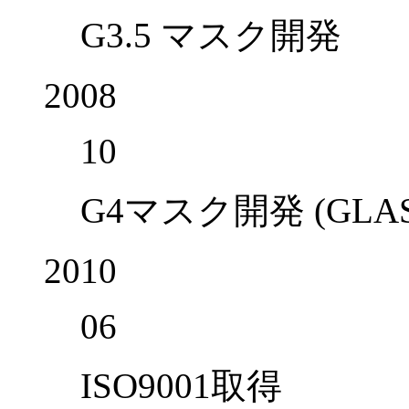
G3.5 マスク開発
2008
10
G4マスク開発 (GLASS 
2010
06
ISO9001取得