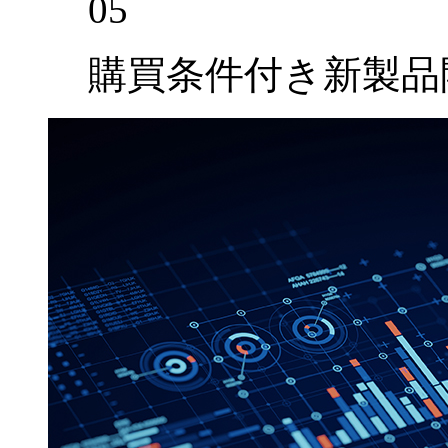
05
購買条件付き新製品