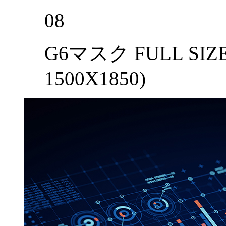
08
G6マスク FULL SIZ
1500X1850)