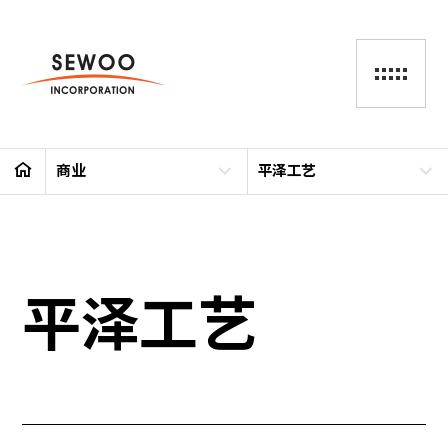
商业
平泽工艺
平泽工艺