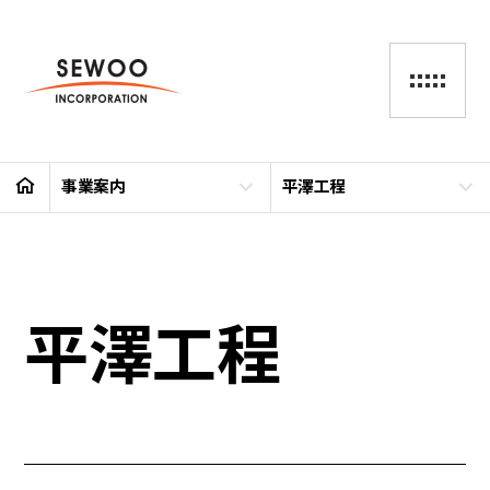
事業案内
平澤工程
平澤工程