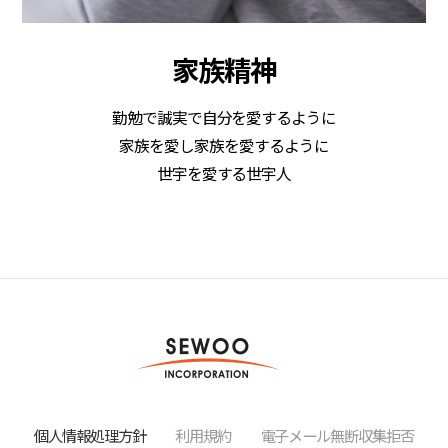
家族精神
勤勉で誠実で自分を愛するように
家族を愛し家族を愛するように
世宇を愛する世宇人
個人情報処理方針
利用規約
電子メール無断収集拒否