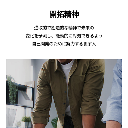
開拓精神
進取的で創造的な精神で未来の
変化を予測し、能動的に対処できるよう
自己開発のために努力する世宇人