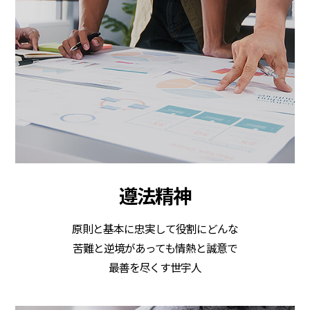
遵法精神
原則と基本に忠実して役割にどんな
苦難と逆境があっても情熱と誠意で
最善を尽くす世宇人