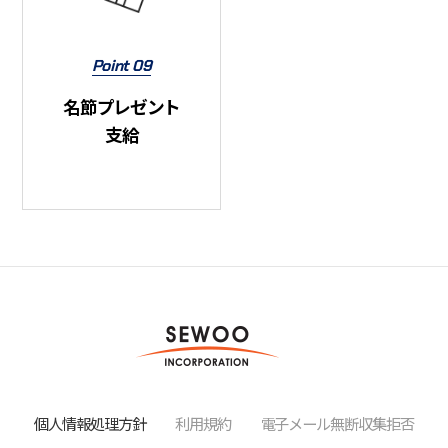
Point 09
名節プレゼント
支給
個人情報処理方針
利用規約
電子メール無断収集拒否