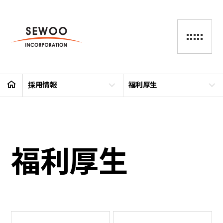
採用情報
福利厚生
福利厚生