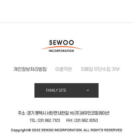
개인정보처리방침
이용약관
이메일 무단수집 거부
FAMILY SITE
주소 : 경기 평택시 서탄면 내천길 115 (주)세우인코퍼레이션
TEL : 031. 662. 7123
FAX : 031. 662. 8353
Copyright© 2022 SEWOO INCORPORATION. ALL RIGHTS RESERVED