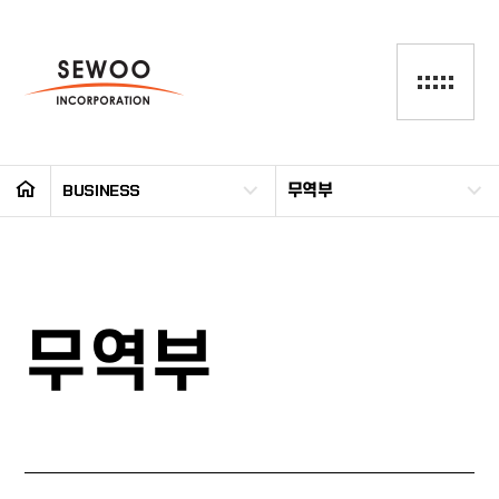
BUSINESS
무역부
무역부